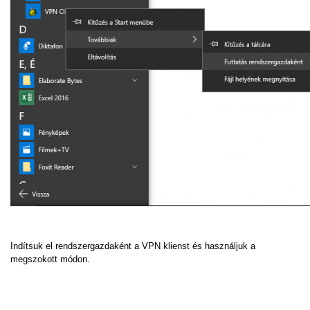
Indítsuk el rendszergazdaként a VPN klienst és használjuk a
megszokott módon.